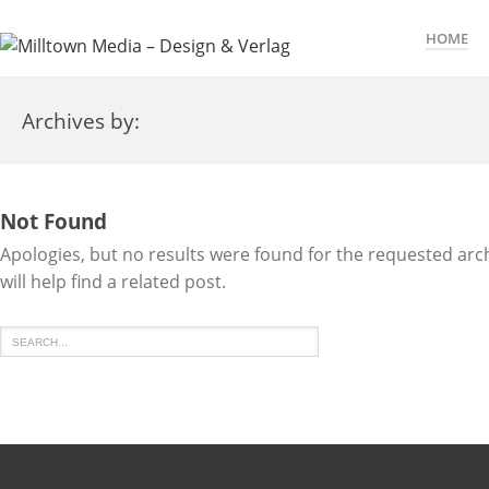
HOME
Archives by:
Not Found
Apologies, but no results were found for the requested arc
will help find a related post.